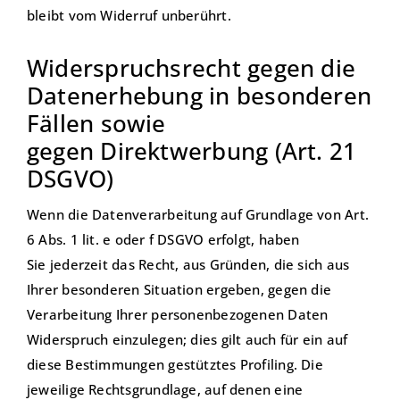
bleibt vom Widerruf unberührt.
Widerspruchsrecht gegen die
Datenerhebung in besonderen
Fällen sowie
gegen Direktwerbung (Art. 21
DSGVO)
Wenn die Datenverarbeitung auf Grundlage von Art.
6 Abs. 1 lit. e oder f DSGVO erfolgt, haben
Sie jederzeit das Recht, aus Gründen, die sich aus
Ihrer besonderen Situation ergeben, gegen die
Verarbeitung Ihrer personenbezogenen Daten
Widerspruch einzulegen; dies gilt auch für ein auf
diese Bestimmungen gestütztes Profiling. Die
jeweilige Rechtsgrundlage, auf denen eine