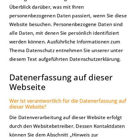
Überblick darüber, was mit Ihren
personenbezogenen Daten passiert, wenn Sie diese
Website besuchen. Personenbezogene Daten sind
alle Daten, mit denen Sie persönlich identifiziert
werden können. Ausführliche Informationen zum
Thema Datenschutz entnehmen Sie unserer unter
diesem Text aufgeführten Datenschutzerklärung.
Datenerfassung auf dieser
Webseite
Wer ist verantwortlich für die Datenerfassung auf
dieser Website?
Die Datenverarbeitung auf dieser Website erfolgt
durch den Websitebetreiber. Dessen Kontaktdaten
können Sie dem Abschnitt „Hinweis zur