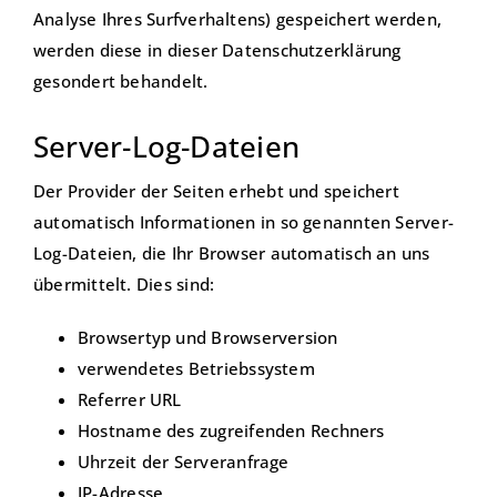
Analyse Ihres Surfverhaltens) gespeichert werden,
werden diese in dieser Datenschutzerklärung
gesondert behandelt.
Server-Log-Dateien
Der Provider der Seiten erhebt und speichert
automatisch Informationen in so genannten Server-
Log-Dateien, die Ihr Browser automatisch an uns
übermittelt. Dies sind:
Browsertyp und Browserversion
verwendetes Betriebssystem
Referrer URL
Hostname des zugreifenden Rechners
Uhrzeit der Serveranfrage
IP-Adresse