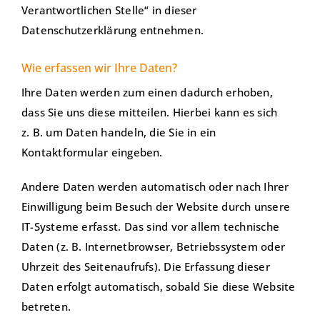
Verantwortlichen Stelle“ in dieser
Datenschutzerklärung entnehmen.
Wie erfassen wir Ihre Daten?
Ihre Daten werden zum einen dadurch erhoben,
dass Sie uns diese mitteilen. Hierbei kann es sich
z. B. um Daten handeln, die Sie in ein
Kontaktformular eingeben.
Andere Daten werden automatisch oder nach Ihrer
Einwilligung beim Besuch der Website durch unsere
IT-Systeme erfasst. Das sind vor allem technische
Daten (z. B. Internetbrowser, Betriebssystem oder
Uhrzeit des Seitenaufrufs). Die Erfassung dieser
Daten erfolgt automatisch, sobald Sie diese Website
betreten.