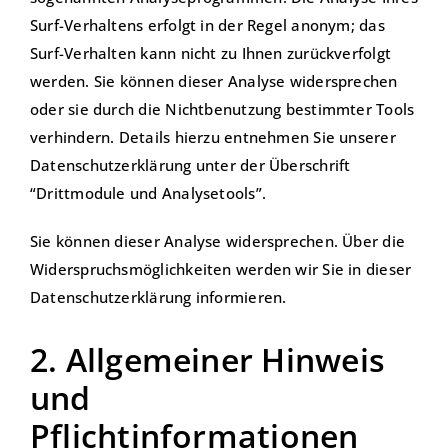
Surf-Verhaltens erfolgt in der Regel anonym; das
Surf-Verhalten kann nicht zu Ihnen zurückverfolgt
werden. Sie können dieser Analyse widersprechen
oder sie durch die Nichtbenutzung bestimmter Tools
verhindern. Details hierzu entnehmen Sie unserer
Datenschutzerklärung unter der Überschrift
“Drittmodule und Analysetools”.
Sie können dieser Analyse widersprechen. Über die
Widerspruchsmöglichkeiten werden wir Sie in dieser
Datenschutzerklärung informieren.
2. Allgemeiner Hinweis
und
Pflichtinformationen