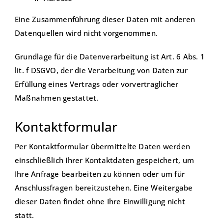
Eine Zusammenführung dieser Daten mit anderen
Datenquellen wird nicht vorgenommen.
Grundlage für die Datenverarbeitung ist Art. 6 Abs. 1
lit. f DSGVO, der die Verarbeitung von Daten zur
Erfüllung eines Vertrags oder vorvertraglicher
Maßnahmen gestattet.
Kontaktformular
Per Kontaktformular übermittelte Daten werden
einschließlich Ihrer Kontaktdaten gespeichert, um
Ihre Anfrage bearbeiten zu können oder um für
Anschlussfragen bereitzustehen. Eine Weitergabe
dieser Daten findet ohne Ihre Einwilligung nicht
statt.