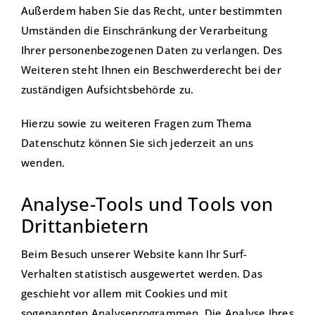
Außerdem haben Sie das Recht, unter bestimmten
Umständen die Einschränkung der Verarbeitung
Ihrer personenbezogenen Daten zu verlangen. Des
Weiteren steht Ihnen ein Beschwerderecht bei der
zuständigen Aufsichtsbehörde zu.
Hierzu sowie zu weiteren Fragen zum Thema
Datenschutz können Sie sich jederzeit an uns
wenden.
Analyse-Tools und Tools von
Drittanbietern
Beim Besuch unserer Website kann Ihr Surf-
Verhalten statistisch ausgewertet werden. Das
geschieht vor allem mit Cookies und mit
sogenannten Analyseprogrammen. Die Analyse Ihres