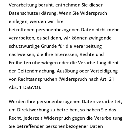
Verarbeitung beruht, entnehmen Sie dieser
Datenschutzerklärung. Wenn Sie Widerspruch
einlegen, werden wir Ihre
betroffenen personenbezogenen Daten nicht mehr
verarbeiten, es sei denn, wir können zwingende
schutzwürdige Gründe für die Verarbeitung
nachweisen, die Ihre Interessen, Rechte und
Freiheiten überwiegen oder die Verarbeitung dient
der Geltendmachung, Ausübung oder Verteidigung
von Rechtsansprüchen (Widerspruch nach Art. 21
Abs. 1 DSGVO).
Werden Ihre personenbezogenen Daten verarbeitet,
um Direktwerbung zu betreiben, so haben Sie das
Recht, jederzeit Widerspruch gegen die Verarbeitung
Sie betreffender personenbezogener Daten