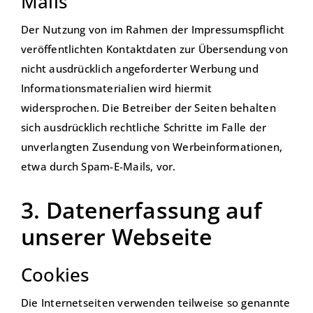
Mails
Der Nutzung von im Rahmen der Impressumspflicht
veröffentlichten Kontaktdaten zur Übersendung von
nicht ausdrücklich angeforderter Werbung und
Informationsmaterialien wird hiermit
widersprochen. Die Betreiber der Seiten behalten
sich ausdrücklich rechtliche Schritte im Falle der
unverlangten Zusendung von Werbeinformationen,
etwa durch Spam-E-Mails, vor.
3. Datenerfassung auf
unserer Webseite
Cookies
Die Internetseiten verwenden teilweise so genannte