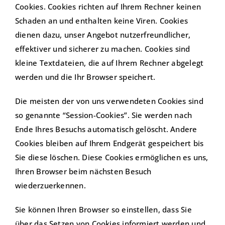
Cookies. Cookies richten auf Ihrem Rechner keinen
Schaden an und enthalten keine Viren. Cookies
dienen dazu, unser Angebot nutzerfreundlicher,
effektiver und sicherer zu machen. Cookies sind
kleine Textdateien, die auf Ihrem Rechner abgelegt
werden und die Ihr Browser speichert.
Die meisten der von uns verwendeten Cookies sind
so genannte “Session-Cookies”. Sie werden nach
Ende Ihres Besuchs automatisch gelöscht. Andere
Cookies bleiben auf Ihrem Endgerät gespeichert bis
Sie diese löschen. Diese Cookies ermöglichen es uns,
Ihren Browser beim nächsten Besuch
wiederzuerkennen.
Sie können Ihren Browser so einstellen, dass Sie
über das Setzen von Cookies informiert werden und