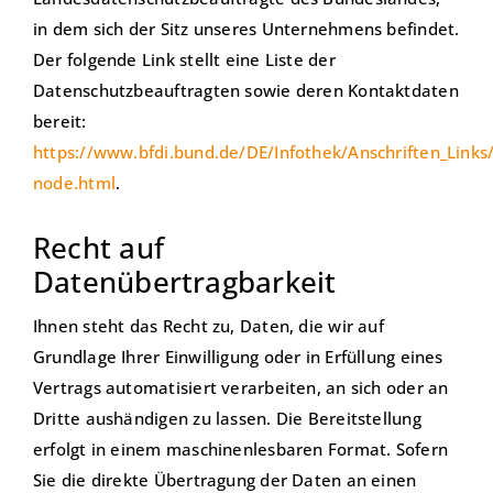
in dem sich der Sitz unseres Unternehmens befindet.
Der folgende Link stellt eine Liste der
Datenschutzbeauftragten sowie deren Kontaktdaten
bereit:
https://www.bfdi.bund.de/DE/Infothek/Anschriften_Links/
node.html
.
Recht auf
Datenübertragbarkeit
Ihnen steht das Recht zu, Daten, die wir auf
Grundlage Ihrer Einwilligung oder in Erfüllung eines
Vertrags automatisiert verarbeiten, an sich oder an
Dritte aushändigen zu lassen. Die Bereitstellung
erfolgt in einem maschinenlesbaren Format. Sofern
Sie die direkte Übertragung der Daten an einen