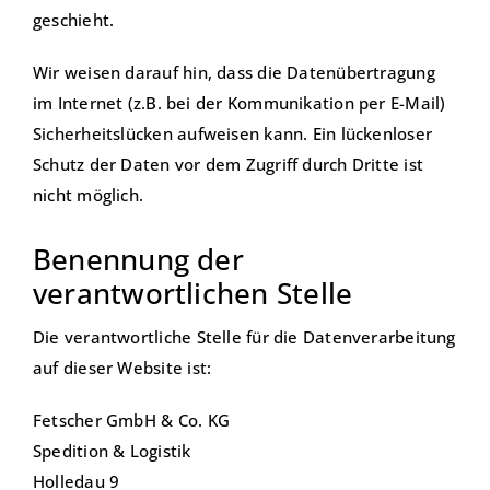
geschieht.
Wir weisen darauf hin, dass die Datenübertragung
im Internet (z.B. bei der Kommunikation per E-Mail)
Sicherheitslücken aufweisen kann. Ein lückenloser
Schutz der Daten vor dem Zugriff durch Dritte ist
nicht möglich.
Benennung der
verantwortlichen Stelle
Die verantwortliche Stelle für die Datenverarbeitung
auf dieser Website ist:
Fetscher GmbH & Co. KG
Spedition & Logistik
Holledau 9