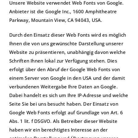
Unsere Website verwendet Web Fonts von Google.
Anbieter ist die Google Inc., 1600 Amphitheatre
Parkway, Mountain View, CA 94043, USA.
Durch den Einsatz dieser Web Fonts wird es möglich
Ihnen die von uns gewünschte Darstellung unserer
Website zu präsentieren, unabhängig davon welche
Schriften Ihnen lokal zur Verfügung stehen. Dies
erfolgt über den Abruf der Google Web Fonts von
einem Server von Google in den USA und der damit
verbundenen Weitergabe Ihre Daten an Google.
Dabei handelt es sich um Ihre IP-Adresse und welche
Seite Sie bei uns besucht haben. Der Einsatz von
Google Web Fonts erfolgt auf Grundlage von Art. 6
Abs. 1 lit. f DSGVO. Als Betreiber dieser Website
haben wir ein berechtigtes Interesse an der