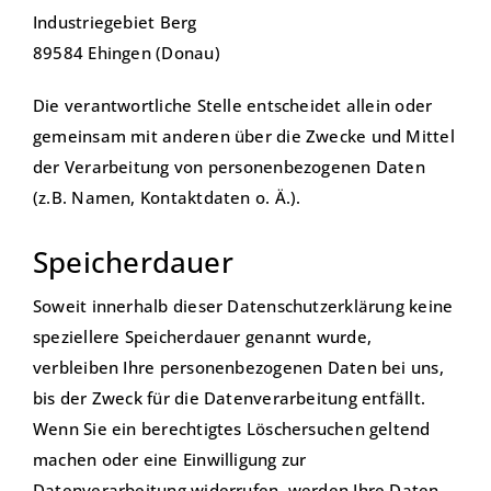
Industriegebiet Berg
89584 Ehingen (Donau)
Die verantwortliche Stelle entscheidet allein oder
gemeinsam mit anderen über die Zwecke und Mittel
der Verarbeitung von personenbezogenen Daten
(z.B. Namen, Kontaktdaten o. Ä.).
Speicherdauer
Soweit innerhalb dieser Datenschutzerklärung keine
speziellere Speicherdauer genannt wurde,
verbleiben Ihre personenbezogenen Daten bei uns,
bis der Zweck für die Datenverarbeitung entfällt.
Wenn Sie ein berechtigtes Löschersuchen geltend
machen oder eine Einwilligung zur
Datenverarbeitung widerrufen, werden Ihre Daten