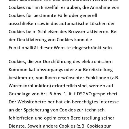
Cookies nur im Einzelfall erlauben, die Annahme von
Cookies für bestimmte Fälle oder generell
ausschließen sowie das automatische Löschen der
Cookies beim Schließen des Browser aktivieren. Bei
der Deaktivierung von Cookies kann die
Funktionalität dieser Website eingeschränkt sein.
Cookies, die zur Durchführung des elektronischen
Kommunikationsvorgangs oder zur Bereitstellung
bestimmter, von Ihnen erwünschter Funktionen (z.B.
Warenkorbfunktion) erforderlich sind, werden auf
Grundlage von Art. 6 Abs. 1 lit. f DSGVO gespeichert.
Der Websitebetreiber hat ein berechtigtes Interesse
an der Speicherung von Cookies zur technisch
fehlerfreien und optimierten Bereitstellung seiner
Dienste. Soweit andere Cookies (z.B. Cookies zur