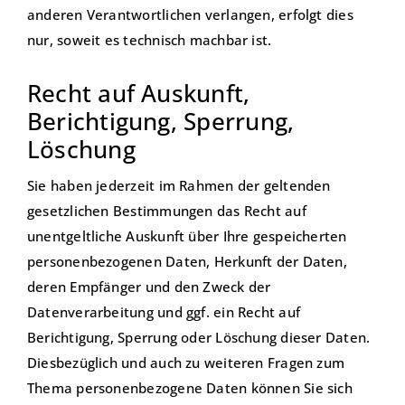
anderen Verantwortlichen verlangen, erfolgt dies
nur, soweit es technisch machbar ist.
Recht auf Auskunft,
Berichtigung, Sperrung,
Löschung
Sie haben jederzeit im Rahmen der geltenden
gesetzlichen Bestimmungen das Recht auf
unentgeltliche Auskunft über Ihre gespeicherten
personenbezogenen Daten, Herkunft der Daten,
deren Empfänger und den Zweck der
Datenverarbeitung und ggf. ein Recht auf
Berichtigung, Sperrung oder Löschung dieser Daten.
Diesbezüglich und auch zu weiteren Fragen zum
Thema personenbezogene Daten können Sie sich