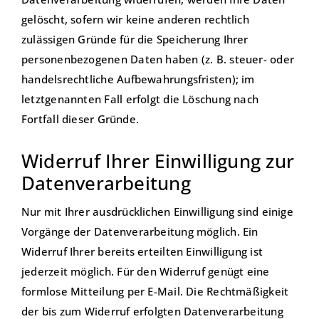
gelöscht, sofern wir keine anderen rechtlich
zulässigen Gründe für die Speicherung Ihrer
personenbezogenen Daten haben (z. B. steuer- oder
handelsrechtliche Aufbewahrungsfristen); im
letztgenannten Fall erfolgt die Löschung nach
Fortfall dieser Gründe.
Widerruf Ihrer Einwilligung zur
Datenverarbeitung
Nur mit Ihrer ausdrücklichen Einwilligung sind einige
Vorgänge der Datenverarbeitung möglich. Ein
Widerruf Ihrer bereits erteilten Einwilligung ist
jederzeit möglich. Für den Widerruf genügt eine
formlose Mitteilung per E-Mail. Die Rechtmäßigkeit
der bis zum Widerruf erfolgten Datenverarbeitung