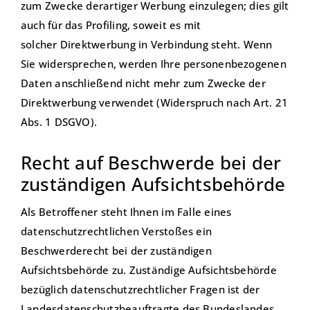
zum Zwecke derartiger Werbung einzulegen; dies gilt
auch für das Profiling, soweit es mit
solcher Direktwerbung in Verbindung steht. Wenn
Sie widersprechen, werden Ihre personenbezogenen
Daten anschließend nicht mehr zum Zwecke der
Direktwerbung verwendet (Widerspruch nach Art. 21
Abs. 1 DSGVO).
Recht auf Beschwerde bei der
zuständigen Aufsichtsbehörde
Als Betroffener steht Ihnen im Falle eines
datenschutzrechtlichen Verstoßes ein
Beschwerderecht bei der zuständigen
Aufsichtsbehörde zu. Zuständige Aufsichtsbehörde
bezüglich datenschutzrechtlicher Fragen ist der
Landesdatenschutzbeauftragte des Bundeslandes,