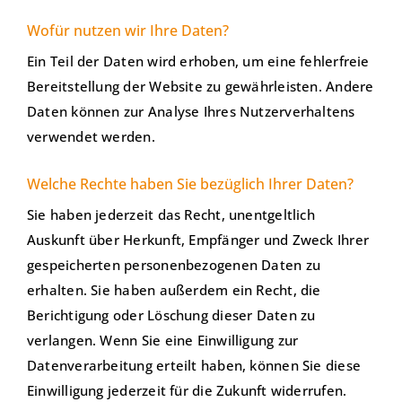
Wofür nutzen wir Ihre Daten?
Ein Teil der Daten wird erhoben, um eine fehlerfreie
Bereitstellung der Website zu gewährleisten. Andere
Daten können zur Analyse Ihres Nutzerverhaltens
verwendet werden.
Welche Rechte haben Sie bezüglich Ihrer Daten?
Sie haben jederzeit das Recht, unentgeltlich
Auskunft über Herkunft, Empfänger und Zweck Ihrer
gespeicherten personenbezogenen Daten zu
erhalten. Sie haben außerdem ein Recht, die
Berichtigung oder Löschung dieser Daten zu
verlangen. Wenn Sie eine Einwilligung zur
Datenverarbeitung erteilt haben, können Sie diese
Einwilligung jederzeit für die Zukunft widerrufen.