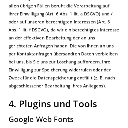
allen übrigen Fällen beruht die Verarbeitung auf
Ihrer Einwilligung (Art. 6 Abs. 1 lit. a DSGVO) und /
oder auf unseren berechtigten Interessen (Art. 6
Abs. 1 lit. f DSGVO), da wir ein berechtigtes Interesse
an der effektiven Bearbeitung der an uns
gerichteten Anfragen haben. Die von Ihnen an uns
per Kontaktanfragen übersandten Daten verbleiben
bei uns, bis Sie uns zur Löschung auffordern, Ihre
Einwilligung zur Speicherung widerrufen oder der
Zweck für die Datenspeicherung entfällt (z. B. nach
abgeschlossener Bearbeitung Ihres Anliegens).
4. Plugins und Tools
Google Web Fonts