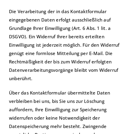
Die Verarbeitung der in das Kontaktformular
eingegebenen Daten erfolgt ausschließlich auf
Grundlage Ihrer Einwilligung (Art. 6 Abs. 1 lit. a
DSGVO). Ein Widerruf Ihrer bereits erteilten
Einwilligung ist jederzeit möglich. Für den Widerruf
genügt eine formlose Mitteilung per E-Mail. Die
Rechtmäßigkeit der bis zum Widerruf erfolgten
Datenverarbeitungsvorgänge bleibt vom Widerruf
unberührt.
Über das Kontaktformular übermittelte Daten
verbleiben bei uns, bis Sie uns zur Löschung
auffordern, Ihre Einwilligung zur Speicherung
widerrufen oder keine Notwendigkeit der
Datenspeicherung mehr besteht. Zwingende