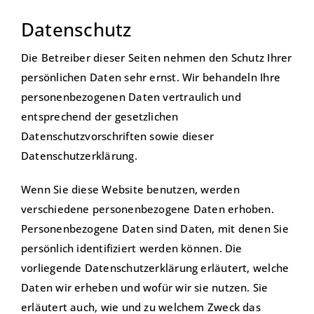
Datenschutz
Die Betreiber dieser Seiten nehmen den Schutz Ihrer
persönlichen Daten sehr ernst. Wir behandeln Ihre
personenbezogenen Daten vertraulich und
entsprechend der gesetzlichen
Datenschutzvorschriften sowie dieser
Datenschutzerklärung.
Wenn Sie diese Website benutzen, werden
verschiedene personenbezogene Daten erhoben.
Personenbezogene Daten sind Daten, mit denen Sie
persönlich identifiziert werden können. Die
vorliegende Datenschutzerklärung erläutert, welche
Daten wir erheben und wofür wir sie nutzen. Sie
erläutert auch, wie und zu welchem Zweck das