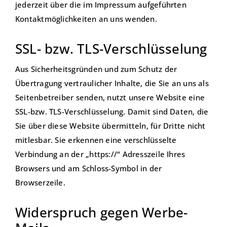
jederzeit über die im Impressum aufgeführten
Kontaktmöglichkeiten an uns wenden.
SSL- bzw. TLS-Verschlüsselung
Aus Sicherheitsgründen und zum Schutz der
Übertragung vertraulicher Inhalte, die Sie an uns als
Seitenbetreiber senden, nutzt unsere Website eine
SSL-bzw. TLS-Verschlüsselung. Damit sind Daten, die
Sie über diese Website übermitteln, für Dritte nicht
mitlesbar. Sie erkennen eine verschlüsselte
Verbindung an der „https://“ Adresszeile Ihres
Browsers und am Schloss-Symbol in der
Browserzeile.
Widerspruch gegen Werbe-