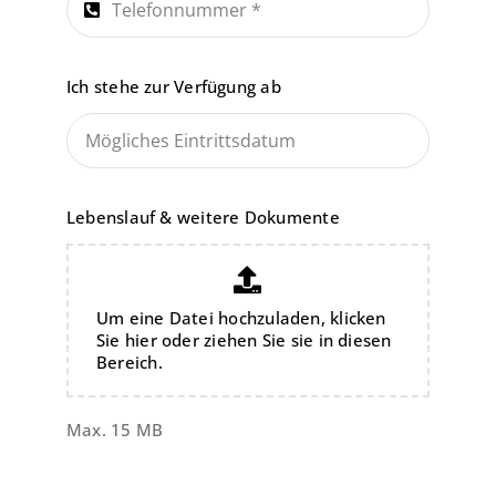
Ich stehe zur Verfügung ab
Lebenslauf & weitere Dokumente
Um eine Datei hochzuladen, klicken
Sie hier oder ziehen Sie sie in diesen
Bereich.
Max. 15 MB