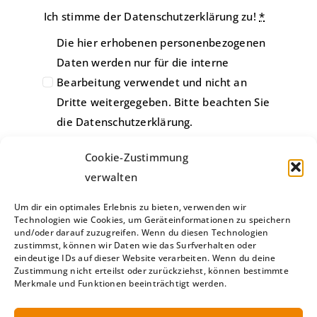
Ich stimme der Datenschutzerklärung zu!
*
Die hier erhobenen personenbezogenen
Daten werden nur für die interne
Bearbeitung verwendet und nicht an
Dritte weitergegeben. Bitte beachten Sie
die Datenschutzerklärung.
Cookie-Zustimmung
verwalten
Um dir ein optimales Erlebnis zu bieten, verwenden wir
Technologien wie Cookies, um Geräteinformationen zu speichern
und/oder darauf zuzugreifen. Wenn du diesen Technologien
zustimmst, können wir Daten wie das Surfverhalten oder
Bewerbung einreichen!
eindeutige IDs auf dieser Website verarbeiten. Wenn du deine
Zustimmung nicht erteilst oder zurückziehst, können bestimmte
Merkmale und Funktionen beeinträchtigt werden.