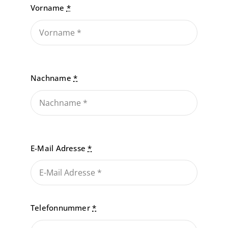
Vorname
*
Nachname
*
E-Mail Adresse
*
Telefonnummer
*