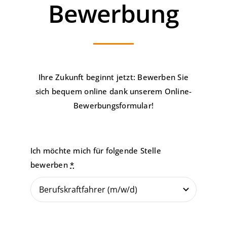
Bewerbung
Kontakt
Ihre Zukunft beginnt jetzt: Bewerben Sie
sich bequem online dank unserem Online-
Bewerbungsformular!
Ich möchte mich für folgende Stelle
bewerben
*